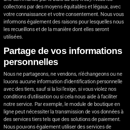
collectons par des moyens équitables et légaux, avec
votre connaissance et votre consentement. Nous vous
informons également des raisons pour lesquelles nous
les recueillons et de la manière dont elles seront
utilisées.
Partage de vos informations
personnelles
Nous ne partageons, ne vendons, n’échangeons ou ne
louons aucune information d'identification personnelle
avec des tiers, sauf si la loi l'exige, si vous violez nos
conditions d'utilisation ou si cela nous aide à faciliter
notre service. Par exemple, le module de boutique en
ligne peut nécessiter la transmission de vos données à
des services tiers tels que des solutions de paiement.
Nous pouvons également utiliser des services de