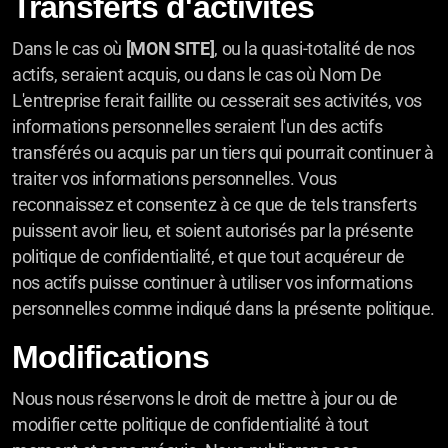
Transferts d'activités
Dans le cas où
[MON SITE]
, ou la quasi-totalité de nos
actifs, seraient acquis, ou dans le cas où Nom De
L'entreprise ferait faillite ou cesserait ses activités, vos
informations personnelles seraient l'un des actifs
transférés ou acquis par un tiers qui pourrait continuer à
traiter vos informations personnelles. Vous
reconnaissez et consentez à ce que de tels transferts
puissent avoir lieu, et soient autorisés par la présente
politique de confidentialité, et que tout acquéreur de
nos actifs puisse continuer à utiliser vos informations
personnelles comme indiqué dans la présente politique.
Modifications
Nous nous réservons le droit de mettre à jour ou de
modifier cette politique de confidentialité à tout