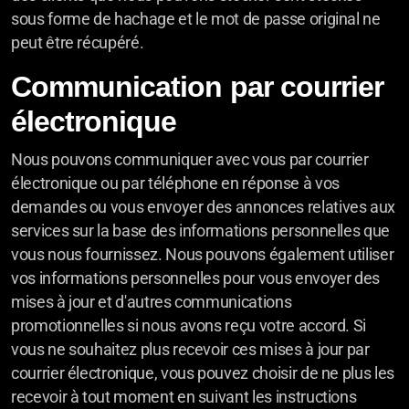
sous forme de hachage et le mot de passe original ne
peut être récupéré.
Communication par courrier
électronique
Nous pouvons communiquer avec vous par courrier
électronique ou par téléphone en réponse à vos
demandes ou vous envoyer des annonces relatives aux
services sur la base des informations personnelles que
vous nous fournissez. Nous pouvons également utiliser
vos informations personnelles pour vous envoyer des
mises à jour et d'autres communications
promotionnelles si nous avons reçu votre accord. Si
vous ne souhaitez plus recevoir ces mises à jour par
courrier électronique, vous pouvez choisir de ne plus les
recevoir à tout moment en suivant les instructions