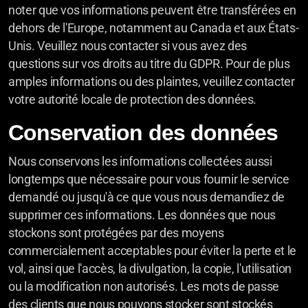
noter que vos informations peuvent être transférées en
dehors de l'Europe, notamment au Canada et aux États-
Unis. Veuillez nous contacter si vous avez des
questions sur vos droits au titre du GDPR. Pour de plus
amples informations ou des plaintes, veuillez contacter
votre autorité locale de protection des données.
Conservation des données
Nous conservons les informations collectées aussi
longtemps que nécessaire pour vous fournir le service
demandé ou jusqu'à ce que vous nous demandiez de
supprimer ces informations. Les données que nous
stockons sont protégées par des moyens
commercialement acceptables pour éviter la perte et le
vol, ainsi que l'accès, la divulgation, la copie, l'utilisation
ou la modification non autorisés. Les mots de passe
des clients que nous pouvons stocker sont stockés