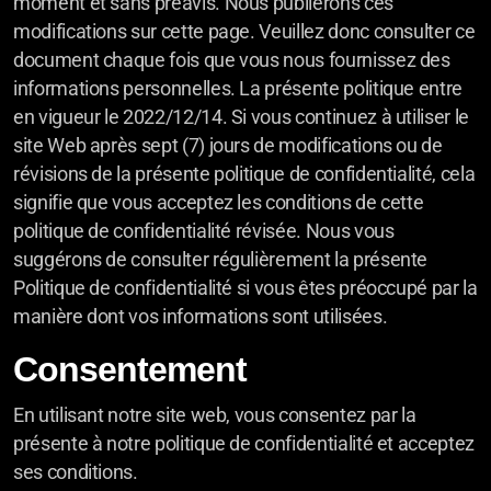
moment et sans préavis. Nous publierons ces
modifications sur cette page. Veuillez donc consulter ce
document chaque fois que vous nous fournissez des
informations personnelles. La présente politique entre
en vigueur le 2022/12/14. Si vous continuez à utiliser le
site Web après sept (7) jours de modifications ou de
révisions de la présente politique de confidentialité, cela
signifie que vous acceptez les conditions de cette
politique de confidentialité révisée. Nous vous
suggérons de consulter régulièrement la présente
Politique de confidentialité si vous êtes préoccupé par la
manière dont vos informations sont utilisées.
Consentement
En utilisant notre site web, vous consentez par la
présente à notre politique de confidentialité et acceptez
ses conditions.