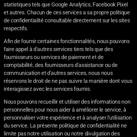
statistiques tels que Google Analytics, Facebook Pixel
et autres. Chacun de ces services a sa propre politique
de confidentialité consultable directement sur les sites
respectifs.
Afin de fournir certaines fonctionnalités, nous pouvons
faire appel à d'autres services tiers tels que des
fournisseurs ou services de paiement et de
comptabilité, des fournisseurs d'assistance ou de
communication et d'autres services, nous nous
réservons le droit de ne pas suivre la manière dont vous
interagissez avec les services fournis.
Nous pouvons recueillir et utiliser des informations non
personnelles pour nous aider à améliorer le service, à
personnaliser votre expérience et à analyser l'utilisation
du service. La présente politique de confidentialité ne
limite pas notre utilisation ou notre divulgation des