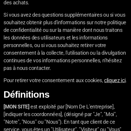
des achats.
Si vous avez des questions supplémentaires ou si vous
souhaitez obtenir plus d'informations sur notre politique
de confidentialité ou sur la manière dont nous traitons
les données des utilisateurs et les informations
personnelles, ou si vous souhaitez retirer votre
consentement à la collecte, l'utilisation ou la divulgation
continues de vos informations personnelles, n'hésitez
pas à nous contacter.
Pour retirer votre consentement aux cookies,
cliquez ici
.
Définitions
[MON SITE]
est exploité par [Nom De L'entreprise],
[indiquer les coordonnées], (désigné par "Je", "Moi",
"Notre", "Nous" ou "Nous"). En tant que client de ce
service, vous êtes un "Utilisateur", "Visiteur" ou "Vous"