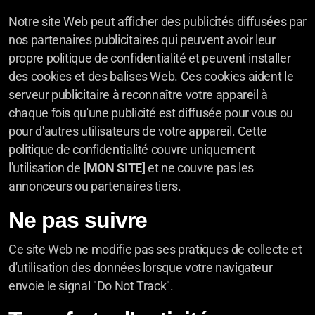
Notre site Web peut afficher des publicités diffusées par
nos partenaires publicitaires qui peuvent avoir leur
propre politique de confidentialité et peuvent installer
des cookies et des balises Web. Ces cookies aident le
serveur publicitaire à reconnaître votre appareil à
chaque fois qu'une publicité est diffusée pour vous ou
pour d'autres utilisateurs de votre appareil. Cette
politique de confidentialité couvre uniquement
l'utilisation de
[MON SITE]
et ne couvre pas les
annonceurs ou partenaires tiers.
Ne pas suivre
Ce site Web ne modifie pas ses pratiques de collecte et
d'utilisation des données lorsque votre navigateur
envoie le signal "Do Not Track".