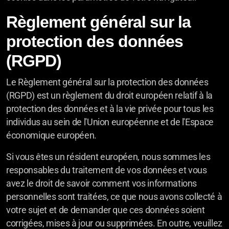
Règlement général sur la
protection des données
(RGPD)
Le Règlement général sur la protection des données
(RGPD) est un règlement du droit européen relatif à la
protection des données et à la vie privée pour tous les
individus au sein de l'Union européenne et de l'Espace
économique européen.
Si vous êtes un résident européen, nous sommes les
responsables du traitement de vos données et vous
avez le droit de savoir comment vos informations
personnelles sont traitées, ce que nous avons collecté à
votre sujet et de demander que ces données soient
corrigées, mises à jour ou supprimées. En outre, veuillez