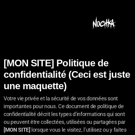
[MON SITE]
Politique de
confidentialité (Ceci est juste
une maquette)
Votre vie privée et la sécurité de vos données sont
importantes pour nous. Ce document de politique de
confidentialité décrit les types d'informations qui sont
ou peuvent être collectées, utilisées ou partagées par
[MON SITE]
lorsque vous le visitez, l’utilisez ou y faites