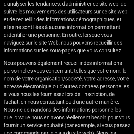
d'analyser les tendances, d'administrer ce site web, de
suivre les mouvements des utilisateurs sur ce site web
et de recueillir des informations démographiques, et
elles ne sont liées à aucune information permettant
d'identifier une personne. En outre, lorsque vous
naviguez sur le site Web, nous pouvons recueillir des
informations sur les sous-pages que vous consultez.
Nous pouvons également recueillir des informations
personnelles vous concernant, telles que votre nom, le
nom de votre organisation/société, votre adresse, votre
adresse électronique ou d'autres données personnelles
si vous nous les fournissez lors de l'inscription, de
l'achat, en nous contactant ou d'une autre manière.
Nous ne demandons des informations personnelles
que lorsque nous en avons réellement besoin pour vous
fournir un service souhaité (par exemple, si vous passez
une commande par le biais du site web). Nous les