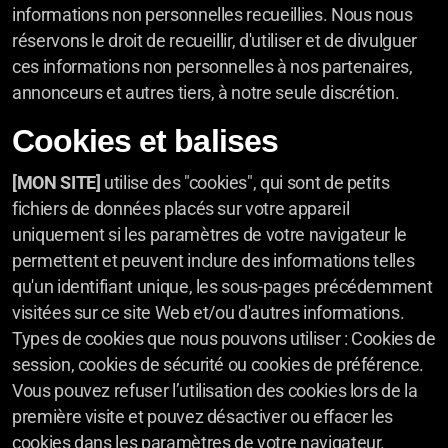
informations non personnelles recueillies. Nous nous
réservons le droit de recueillir, d'utiliser et de divulguer
ces informations non personnelles à nos partenaires,
annonceurs et autres tiers, à notre seule discrétion.
Cookies et balises
[MON SITE]
utilise des "cookies", qui sont de petits
fichiers de données placés sur votre appareil
uniquement si les paramètres de votre navigateur le
permettent et peuvent inclure des informations telles
qu'un identifiant unique, les sous-pages précédemment
visitées sur ce site Web et/ou d'autres informations.
Types de cookies que nous pouvons utiliser : Cookies de
session, cookies de sécurité ou cookies de préférence.
Vous pouvez refuser l’utilisation des cookies lors de la
première visite et pouvez désactiver ou effacer les
cookies dans les paramètres de votre navigateur.