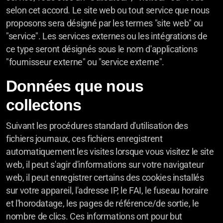
selon cet accord. Le site web ou tout service que nous
proposons sera désigné par les termes "site web" ou
"service". Les services externes ou les intégrations de
ce type seront désignés sous le nom d'applications
"fournisseur externe" ou "service externe".
Données que nous
collectons
Suivant les procédures standard d'utilisation des
fichiers journaux, ces fichiers enregistrent
automatiquement les visites lorsque vous visitez le site
web, il peut s'agir d'informations sur votre navigateur
web, il peut enregistrer certains des cookies installés
sur votre appareil, l'adresse IP, le FAI, le fuseau horaire
et l'horodatage, les pages de référence/de sortie, le
nombre de clics. Ces informations ont pour but