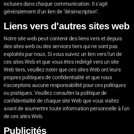
incluses dans chaque communication. Il s'agit
généralement d'un lien de "désinscription".
Liens vers d'autres sites web
Notre site web peut contenir des liens vers et depuis
des sites web ou des services tiers qui ne sont pas
exploités par nous. Si vous suivez un lien vers l'un de
ces sites Web et que vous êtes redirigé vers un site
Web tiers, veuillez noter que ces sites Web ont leurs
propres politiques de confidentialité et que nous
n'acceptons aucune responsabilité pour ces politiques
ou pratiques. Veuillez consulter la politique de
confidentialité de chaque site Web que vous visitez
avant de soumettre toute information personnelle à l'un
de ces sites Web.
Publicités